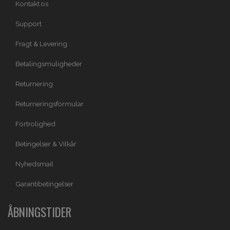
Kontakt os
Support
Fragt & Levering
Betalingsmuligheder
Returnering
Returneringsformular
Fortrolighed
Betingelser & Vilkår
Nyhedsmail
Garantibetingelser
ÅBNINGSTIDER