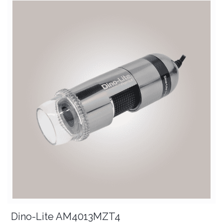
Dino-Lite AM4013MZT4