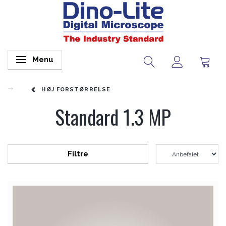
Menu
Skifte navigation
HØJ FORSTØRRELSE
Standard 1.3 MP
Filtre